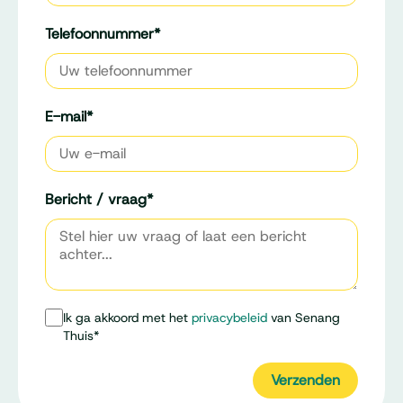
Telefoonnummer
*
E-mail
*
Bericht / vraag
*
Ik ga akkoord met het
privacybeleid
van Senang
Thuis
*